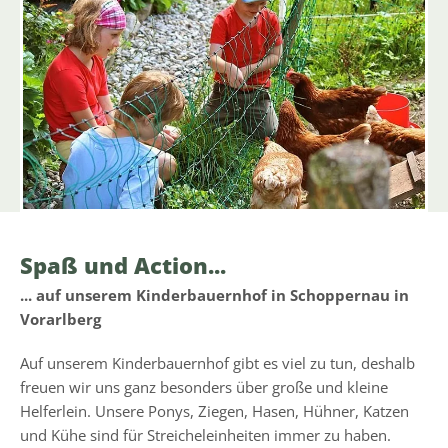
Spaß und Action...
... auf unserem Kinderbauernhof in Schoppernau in
Vorarlberg
Auf unserem Kinderbauernhof gibt es viel zu tun, deshalb
freuen wir uns ganz besonders über große und kleine
Helferlein. Unsere Ponys, Ziegen, Hasen, Hühner, Katzen
und Kühe sind für Streicheleinheiten immer zu haben.