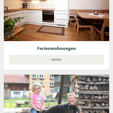
Ferienwohnungen
weiter