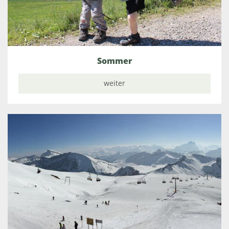
Sommer
weiter