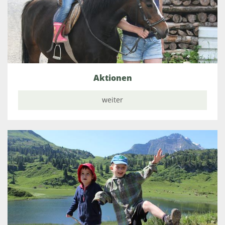
Aktionen
weiter