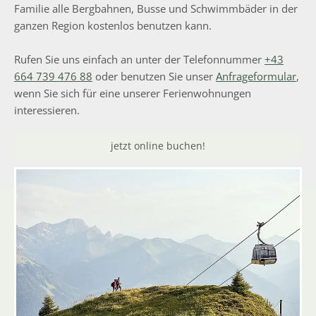
Familie alle Bergbahnen, Busse und Schwimmbäder in der
ganzen Region kostenlos benutzen kann.
Rufen Sie uns einfach an unter der Telefonnummer
+43
664 739 476 88
oder benutzen Sie unser
Anfrageformular
,
wenn Sie sich für eine unserer Ferienwohnungen
interessieren.
jetzt online buchen!