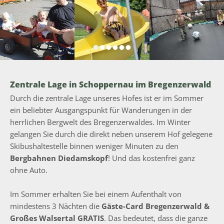
Zentrale Lage in Schoppernau im Bregenzerwald
Durch die zentrale Lage unseres Hofes ist er im Sommer
ein beliebter Ausgangspunkt für Wanderungen in der
herrlichen Bergwelt des Bregenzerwaldes. Im Winter
gelangen Sie durch die direkt neben unserem Hof gelegene
Skibushaltestelle binnen weniger Minuten zu den
Bergbahnen Diedamskopf
! Und das kostenfrei ganz
ohne Auto.
Im Sommer erhalten Sie bei einem Aufenthalt von
mindestens 3 Nächten die
Gäste-Card Bregenzerwald &
Großes Walsertal GRATIS
. Das bedeutet, dass die ganze