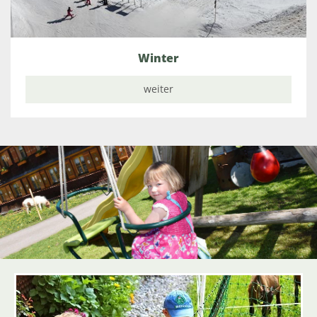
Winter
weiter