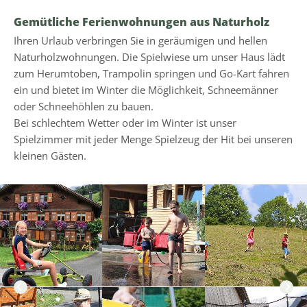
Gemütliche Ferienwohnungen aus Naturholz
Ihren Urlaub verbringen Sie in geräumigen und hellen
Naturholzwohnungen. Die Spielwiese um unser Haus lädt
zum Herumtoben, Trampolin springen und Go-Kart fahren
ein und bietet im Winter die Möglichkeit, Schneemänner
oder Schneehöhlen zu bauen.
Bei schlechtem Wetter oder im Winter ist unser
Spielzimmer mit jeder Menge Spielzeug der Hit bei unseren
kleinen Gästen.