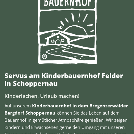
Servus am Kinderbauernhof Felder
in Schoppernau
Kinderlachen, Urlaub machen!
Auf unserem
Kinderbauernhof in dem Bregenzerwälder
Bergdorf Schoppernau
können Sie das Leben auf dem
Bauernhof in gemütlicher Atmosphäre genießen. Wir zeigen
Kindern und Erwachsenen gerne den Umgang mit unseren